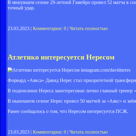
В минувшем сезоне 29-летний Гамейро провел 52 матча в сос
точный удар.
23.03.2023 |
Комментарии: 0
|
Читать полностью
Атлетико интересуется Нересом
instagram.com/davidneres
Форвард «Аякса» Давид Нерес стал приоритетной трансферн
В подписании Нереса заинтересован лично главный тренер 
В нынешнем сезоне Нерес провел 50 матчей за «Аякс» и заби
Ранее сообщалось о том, что Нересом интересуется ПСЖ.
23.03.2023 |
Комментарии: 0
|
Читать полностью