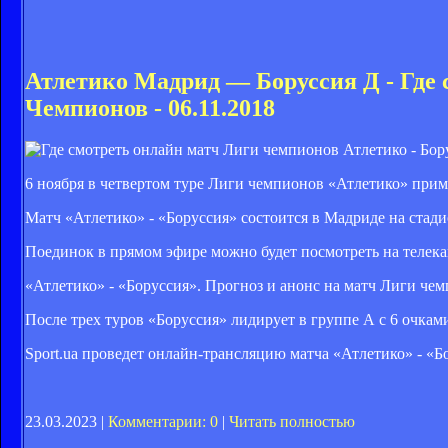
Атлетико Мадрид — Боруссия Д - Где
Чемпионов - 06.11.2018
6 ноября в четвертом туре Лиги чемпионов «Атлетико» при
Матч «Атлетико» - «Боруссия» состоится в Мадриде на ста
Поединок в прямом эфире можно будет посмотреть на телек
«Атлетико» - «Боруссия». Прогноз и анонс на матч Лиги че
После трех туров «Боруссия» лидирует в группе А с 6 очками
Sport.ua проведет онлайн-трансляцию матча «Атлетико» - «Б
23.03.2023 |
Комментарии: 0
|
Читать полностью