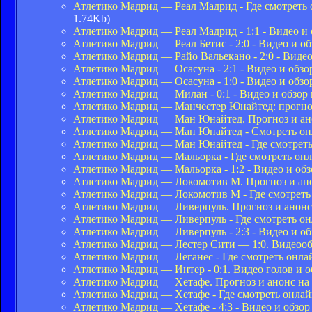
Атлетико Мадрид — Реал Мадрид - Где смотреть 
1.74Kb)
Атлетико Мадрид — Реал Мадрид - 1:1 - Видео и 
Атлетико Мадрид — Реал Бетис - 2:0 - Видео и о
Атлетико Мадрид — Райо Вальекано - 2:0 - Видео
Атлетико Мадрид — Осасуна - 2:1 - Видео и обзо
Атлетико Мадрид — Осасуна - 1:0 - Видео и обзо
Атлетико Мадрид — Милан - 0:1 - Видео и обзор 
Атлетико Мадрид — Манчестер Юнайтед: прогно
Атлетико Мадрид — Ман Юнайтед. Прогноз и анон
Атлетико Мадрид — Ман Юнайтед - Смотреть онл
Атлетико Мадрид — Ман Юнайтед - Где смотреть 
Атлетико Мадрид — Мальорка - Где смотреть онл
Атлетико Мадрид — Мальорка - 1:2 - Видео и обз
Атлетико Мадрид — Локомотив М. Прогноз и анон
Атлетико Мадрид — Локомотив М - Где смотреть 
Атлетико Мадрид — Ливерпуль. Прогноз и анонс 
Атлетико Мадрид — Ливерпуль - Где смотреть он
Атлетико Мадрид — Ливерпуль - 2:3 - Видео и об
Атлетико Мадрид — Лестер Сити — 1:0. Видеооб
Атлетико Мадрид — Леганес - Где смотреть онла
Атлетико Мадрид — Интер - 0:1. Видео голов и о
Атлетико Мадрид — Хетафе. Прогноз и анонс на 
Атлетико Мадрид — Хетафе - Где смотреть онлай
Атлетико Мадрид — Хетафе - 4:3 - Видео и обзор