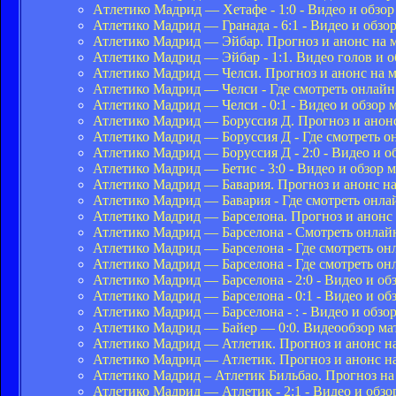
Атлетико Мадрид — Хетафе - 1:0 - Видео и обзор
Атлетико Мадрид — Гранада - 6:1 - Видео и обзо
Атлетико Мадрид — Эйбар. Прогноз и анонс на м
Атлетико Мадрид — Эйбар - 1:1. Видео голов и о
Атлетико Мадрид — Челси. Прогноз и анонс на ма
Атлетико Мадрид — Челси - Где смотреть онлайн
Атлетико Мадрид — Челси - 0:1 - Видео и обзор м
Атлетико Мадрид — Боруссия Д. Прогноз и анонс 
Атлетико Мадрид — Боруссия Д - Где смотреть о
Атлетико Мадрид — Боруссия Д - 2:0 - Видео и об
Атлетико Мадрид — Бетис - 3:0 - Видео и обзор 
Атлетико Мадрид — Бавария. Прогноз и анонс на 
Атлетико Мадрид — Бавария - Где смотреть онла
Атлетико Мадрид — Барселона. Прогноз и анонс 
Атлетико Мадрид — Барселона - Смотреть онлайн
Атлетико Мадрид — Барселона - Где смотреть он
Атлетико Мадрид — Барселона - Где смотреть он
Атлетико Мадрид — Барселона - 2:0 - Видео и об
Атлетико Мадрид — Барселона - 0:1 - Видео и об
Атлетико Мадрид — Барселона - : - Видео и обзо
Атлетико Мадрид — Байер — 0:0. Видеообзор ма
Атлетико Мадрид — Атлетик. Прогноз и анонс на
Атлетико Мадрид — Атлетик. Прогноз и анонс на
Атлетико Мадрид – Атлетик Бильбао. Прогноз на
Атлетико Мадрид — Атлетик - 2:1 - Видео и обзо