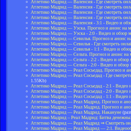
Атлетико Мадрид — Валенсия - Где смотреть онл
Атлетико Мадрид — Валенсия - Где смотреть онл
Атлетико Мадрид — Валенсия - Где смотреть онл
Атлетико Мадрид — Валенсия - Где смотреть онл
Атлетико Мадрид — Валенсия - 3:1 - Видео и обз
Атлетико Мадрид — Уэска. Прогноз и анонс на м
Атлетико Мадрид — Уэска - 2:0 - Видео и обзор 
Атлетико Мадрид — Севилья. Прогноз и анонс на
Атлетико Мадрид — Севилья - Где смотреть онла
Атлетико Мадрид — Севилья - 1:1 - Видео и обзо
Атлетико Мадрид — Сельта. Прогноз и анонс на 
Атлетико Мадрид — Сельта - 2:2 - Видео и обзор
Атлетико Мадрид — Сельта - 2:0 - Видео и обзор
Атлетико Мадрид — Реал Сосьедад. Прогноз и ан
Атлетико Мадрид — Реал Сосьедад - Где смотрет
1.55Kb)
Атлетико Мадрид — Реал Сосьедад - 2:1 - Видео 
Атлетико Мадрид — Реал Сосьедад - 2:0 - Видео 
Атлетико Мадрид — Реал Сосьедад - 1:1 - Видео 
Атлетико Мадрид — Реал Мадрид. Прогноз и анон
Атлетико Мадрид — Реал Мадрид. Прогноз и анон
Атлетико Мадрид — Реал Мадрид. Накануне
(раз
Атлетико Мадрид – Реал Мадрид: Битва денежны
Атлетико Мадрид — Реал Мадрид ⇒ Смотреть он
Атлетико Мадрид — Реал Мадрид — 2:1. Видеооб